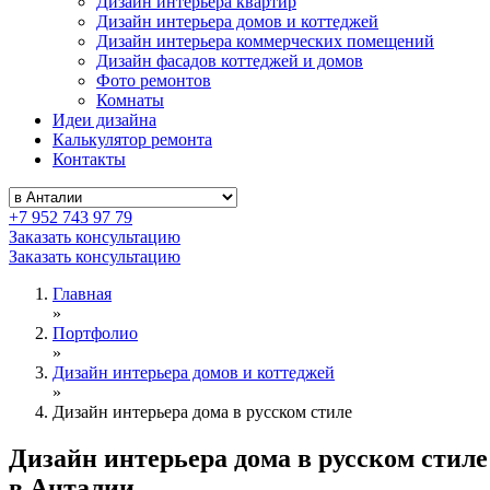
Дизайн интерьера квартир
Дизайн интерьера домов и коттеджей
Дизайн интерьера коммерческих помещений
Дизайн фасадов коттеджей и домов
Фото ремонтов
Комнаты
Идеи дизайна
Калькулятор ремонта
Контакты
+7 952 743 97 79
Заказать консультацию
Заказать консультацию
Главная
»
Портфолио
»
Дизайн интерьера домов и коттеджей
»
Дизайн интерьера дома в русском стиле
Дизайн интерьера дома в русском стиле
в Анталии