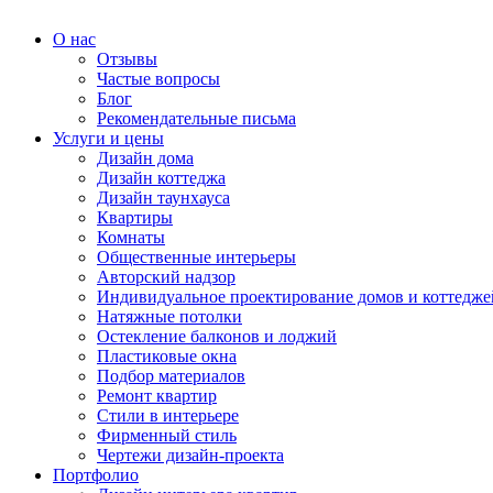
О нас
Отзывы
Частые вопросы
Блог
Рекомендательные письма
Услуги и цены
Дизайн дома
Дизайн коттеджа
Дизайн таунхауса
Квартиры
Комнаты
Общественные интерьеры
Авторский надзор
Индивидуальное проектирование домов и коттедже
Натяжные потолки
Остекление балконов и лоджий
Пластиковые окна
Подбор материалов
Ремонт квартир
Стили в интерьере
Фирменный стиль
Чертежи дизайн-проекта
Портфолио