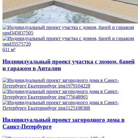
611 м²
Индивидуальный проект участка с домом, баней
и гаражом в Анталии
Индивидуальный проект загородного дома в
Санкт-Петербурге