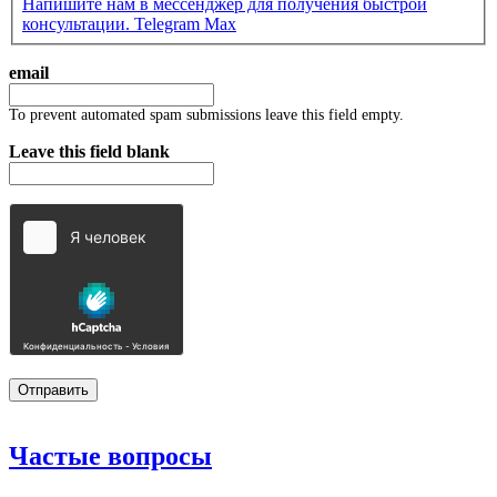
Напишите нам в мессенджер для получения быстрой
консультации.
Telegram
Max
email
To prevent automated spam submissions leave this field empty.
Leave this field blank
Частые
вопросы