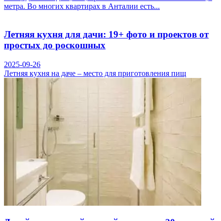
метра. Во многих квартирах в Анталии есть...
Летняя кухня для дачи: 19+ фото и проектов от
простых до роскошных
2025-09-26
Летняя кухня на даче – место для приготовления пищ