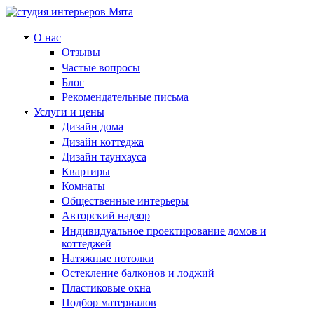
О нас
Отзывы
Частые вопросы
Блог
Рекомендательные письма
Услуги и цены
Дизайн дома
Дизайн коттеджа
Дизайн таунхауса
Квартиры
Комнаты
Общественные интерьеры
Авторский надзор
Индивидуальное проектирование домов и
коттеджей
Натяжные потолки
Остекление балконов и лоджий
Пластиковые окна
Подбор материалов