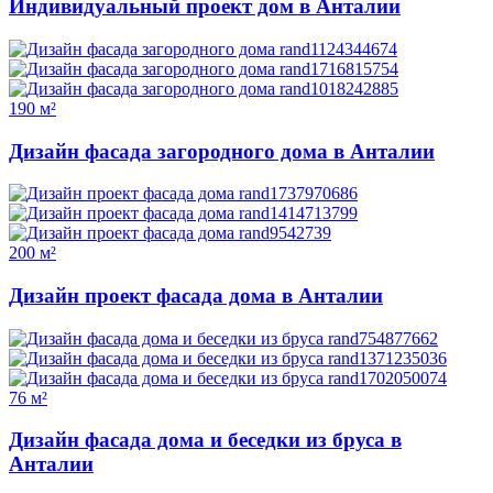
Индивидуальный проект дом в Анталии
190 м²
Дизайн фасада загородного дома в Анталии
200 м²
Дизайн проект фасада дома в Анталии
76 м²
Дизайн фасада дома и беседки из бруса в
Анталии