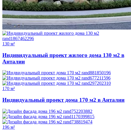
130 м²
Индивидуальный проект жилого дома 130 м2 в
Анталии
170 м²
Индвидуальный проект дома 170 м2 в Анталии
196 м²