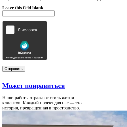
Leave this field blank
Может
понравиться
Наши работы отражают стиль жизни
клиентов. Каждый проект для нас — это
история, превращенная в пространство.