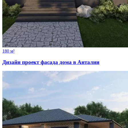
180 м²
Дизайн проект фасада дома в Анталии