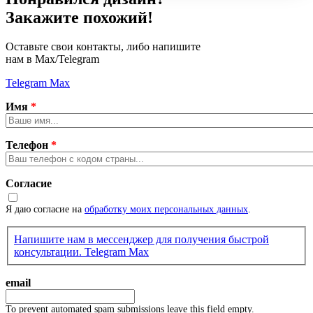
Закажите похожий!
Оставьте свои контакты, либо напишите
нам в Max/Telegram
Telegram
Max
Имя
*
Телефон
*
Согласие
Я даю согласие на
обработку моих персональных данных
.
Напишите нам в мессенджер для получения быстрой
консультации.
Telegram
Max
email
To prevent automated spam submissions leave this field empty.