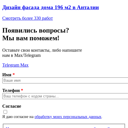
Дизайн фасада дома 196 м2 в Анталии
Смотреть более 330 работ
Появились вопросы?
Мы вам поможем!
Оставьте свои контакты, либо напишите
нам в Max/Telegram
Telegram
Max
Имя
*
Телефон
*
Согласие
Я даю согласие на
обработку моих персональных данных
.