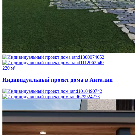
220 м²
Индивидуальный проект дома в Анталии