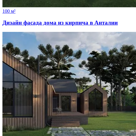
100 м²
Дизайн фасада дома из кирпича в Анталии