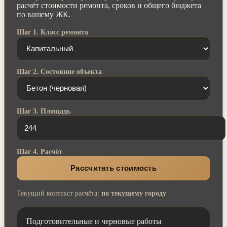
расчёт стоимости ремонта, сроков и общего бюджета
по вашему ЖК.
Шаг 1. Класс ремонта
Шаг 2. Состояние объекта
Шаг 3. Площадь
Шаг 4. Расчёт
Рассчитать стоимость
Текущий контекст расчёта:
по текущему городу
Подготовительные и черновые работы