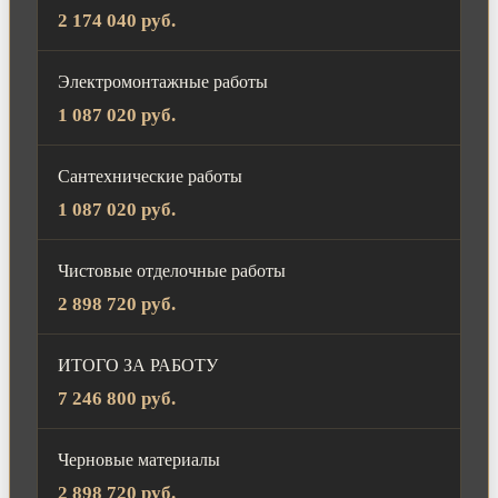
2 174 040 руб.
Электромонтажные работы
1 087 020 руб.
Сантехнические работы
1 087 020 руб.
Чистовые отделочные работы
2 898 720 руб.
ИТОГО ЗА РАБОТУ
7 246 800 руб.
Черновые материалы
2 898 720 руб.