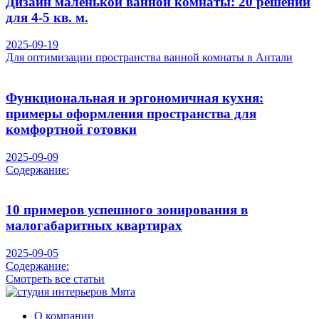
Дизайн маленькой ванной комнаты: 20 решений
для 4-5 кв. м.
2025-09-19
Для оптимизации пространства ванной комнаты в Антали
Функциональная и эргономичная кухня:
примеры оформления пространства для
комфортной готовки
2025-09-09
Содержание:
10 примеров успешного зонирования в
малогабаритных квартирах
2025-09-05
Содержание:
Смотреть все статьи
О компании