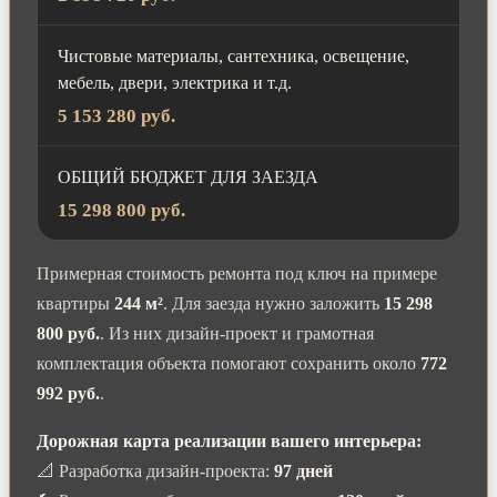
Чистовые материалы, сантехника, освещение,
мебель, двери, электрика и т.д.
5 153 280 руб.
ОБЩИЙ БЮДЖЕТ ДЛЯ ЗАЕЗДА
15 298 800 руб.
Примерная стоимость ремонта под ключ на примере
квартиры
244 м²
. Для заезда нужно заложить
15 298
800 руб.
. Из них дизайн-проект и грамотная
комплектация объекта помогают сохранить около
772
992 руб.
.
Дорожная карта реализации вашего интерьера:
📐 Разработка дизайн-проекта:
97 дней