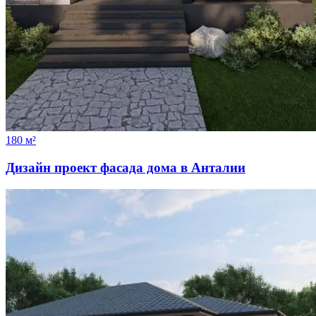
180 м²
Дизайн проект фасада дома в Анталии