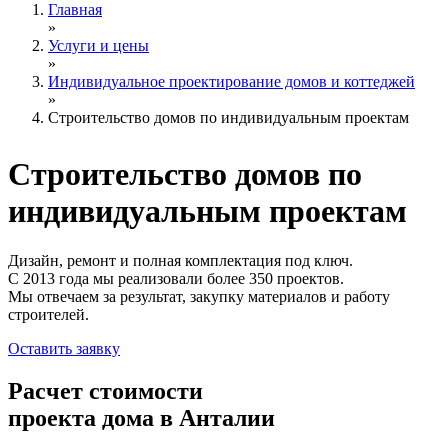
Главная
»
Услуги и цены
»
Индивидуальное проектирование домов и коттеджей
»
Строительство домов по индивидуальным проектам
Строительство домов
по
индивидуальным проектам
Дизайн, ремонт и полная комплектация под ключ.
С 2013 года мы реализовали более 350 проектов.
Мы отвечаем за результат, закупку материалов и работу
строителей.
Оставить заявку
Расчет стоимости
проекта дома в Анталии