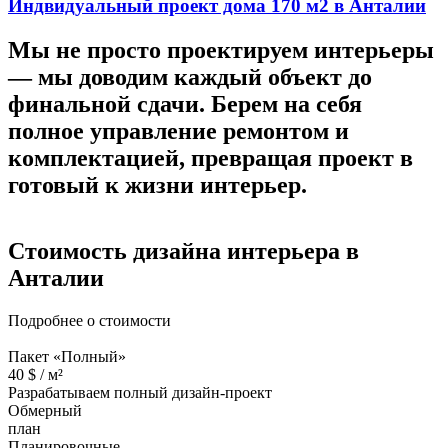
Индвидуальный проект дома 170 м2 в Анталии
Мы не просто проектируем интерьеры
—
мы доводим каждый объект до
финальной сдачи.
Берем на себя
полное управление ремонтом и
комплектацией, превращая проект в
готовый к жизни интерьер.
Стоимость дизайна
интерьера в
Анталии
Подробнее о стоимости
Пакет «Полный»
40
$ /
м²
Разрабатываем полный дизайн-проект
Обмерный
план
Планировочные