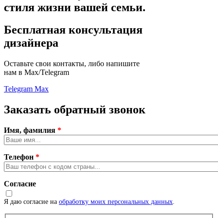
стиля жизни вашей семьи.
Бесплатная консультация
дизайнера
Оставьте свои контакты, либо напишите
нам в Max/Telegram
Telegram
Max
Заказать обратный звонок
Имя, фамилия
*
Телефон
*
Согласие
Я даю согласие на
обработку моих персональных данных
.