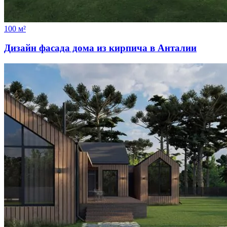
100 м²
Дизайн фасада дома из кирпича в Анталии