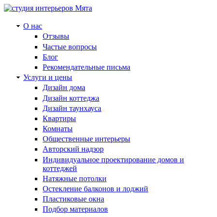
О нас
Отзывы
Частые вопросы
Блог
Рекомендательные письма
Услуги и цены
Дизайн дома
Дизайн коттеджа
Дизайн таунхауса
Квартиры
Комнаты
Общественные интерьеры
Авторский надзор
Индивидуальное проектирование домов и
коттеджей
Натяжные потолки
Остекление балконов и лоджий
Пластиковые окна
Подбор материалов