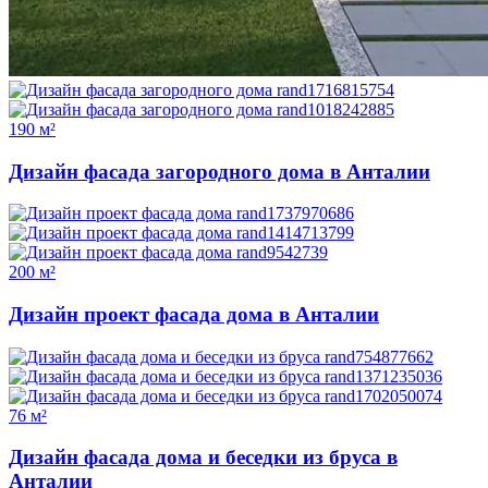
190 м²
Дизайн фасада загородного дома в Анталии
200 м²
Дизайн проект фасада дома в Анталии
76 м²
Дизайн фасада дома и беседки из бруса в
Анталии