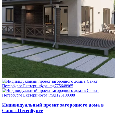
Индивидуальный проект загородного дома в
Санкт-Петербурге