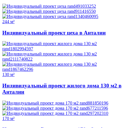
244 м²
Индивидуальный проект цеха в Анталии
130 м²
Индивидуальный проект жилого дома 130 м2 в
Анталии
170 м²