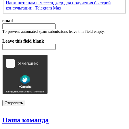
Напишите нам в мессенджер для получения быстрой
консультации.
Telegram
Max
email
To prevent automated spam submissions leave this field empty.
Leave this field blank
Наша
команда