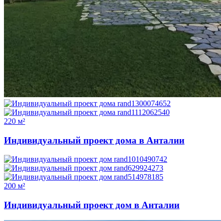
220 м²
Индивидуальный проект дома в Анталии
200 м²
Индивидуальный проект дом в Анталии