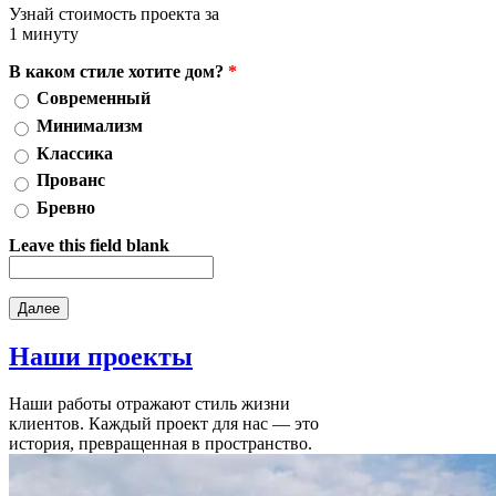
Узнай стоимость проекта за
1 минуту
В каком стиле хотите дом?
*
Современный
Минимализм
Классика
Прованс
Бревно
Leave this field blank
Наши
проекты
Наши работы отражают стиль жизни
клиентов. Каждый проект для нас — это
история, превращенная в пространство.