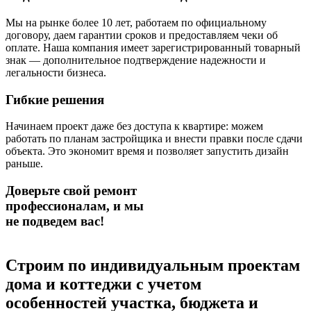
Мы на рынке более 10 лет, работаем по официальному
договору, даем гарантии сроков и предоставляем чеки об
оплате. Наша компания имеет зарегистрированный товарный
знак — дополнительное подтверждение надежности и
легальности бизнеса.
Гибкие решения
Начинаем проект даже без доступа к квартире: можем
работать по планам застройщика и внести правки после сдачи
объекта. Это экономит время и позволяет запустить дизайн
раньше.
Доверьте свой ремонт
профессионалам,
и мы
не подведем вас!
Строим по индивидуальным проектам
дома и коттеджи
с учетом
особенностей участка, бюджета и