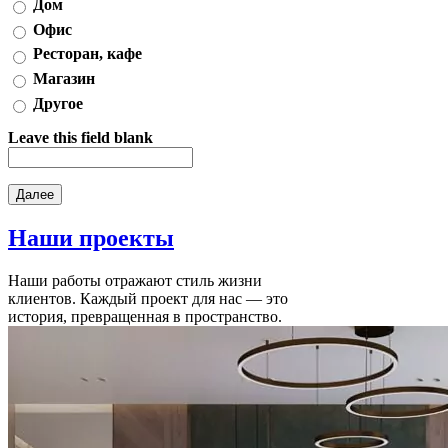
Дом
Офис
Ресторан, кафе
Магазин
Другое
Leave this field blank
Наши
проекты
Наши работы отражают стиль жизни
клиентов. Каждый проект для нас — это
история, превращенная в пространство.