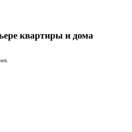
ьере квартиры и дома
лей.