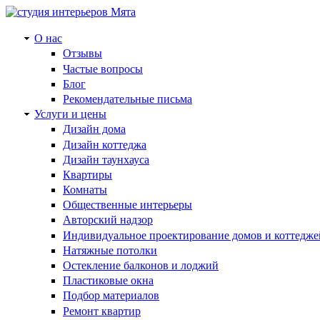
О нас
Отзывы
Частые вопросы
Блог
Рекомендательные письма
Услуги и цены
Дизайн дома
Дизайн коттеджа
Дизайн таунхауса
Квартиры
Комнаты
Общественные интерьеры
Авторский надзор
Индивидуальное проектирование домов и коттедже
Натяжные потолки
Остекление балконов и лоджий
Пластиковые окна
Подбор материалов
Ремонт квартир