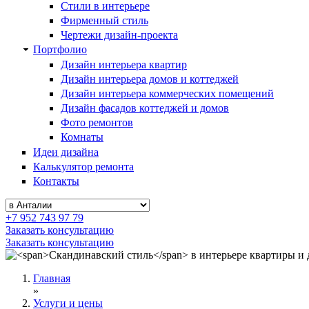
Стили в интерьере
Фирменный стиль
Чертежи дизайн-проекта
Портфолио
Дизайн интерьера квартир
Дизайн интерьера домов и коттеджей
Дизайн интерьера коммерческих помещений
Дизайн фасадов коттеджей и домов
Фото ремонтов
Комнаты
Идеи дизайна
Калькулятор ремонта
Контакты
+7 952 743 97 79
Заказать консультацию
Заказать консультацию
Главная
»
Услуги и цены