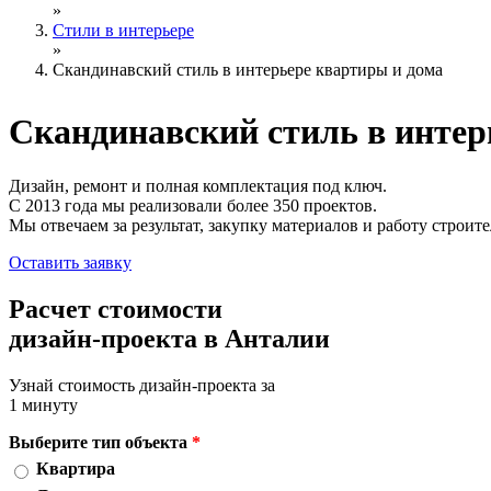
»
Стили в интерьере
»
Скандинавский стиль в интерьере квартиры и дома
Скандинавский стиль
в интер
Дизайн, ремонт и полная комплектация под ключ.
С 2013 года мы реализовали более 350 проектов.
Мы отвечаем за результат, закупку материалов и работу строите
Оставить заявку
Расчет стоимости
дизайн-проекта в Анталии
Узнай стоимость дизайн-проекта за
1 минуту
Выберите тип объекта
*
Квартира